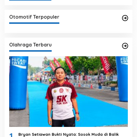
Otomotif Terpopuler
Olahraga Terbaru
1
Bryan Setiawan Bukti Nyata: Sosok Muda di Balik