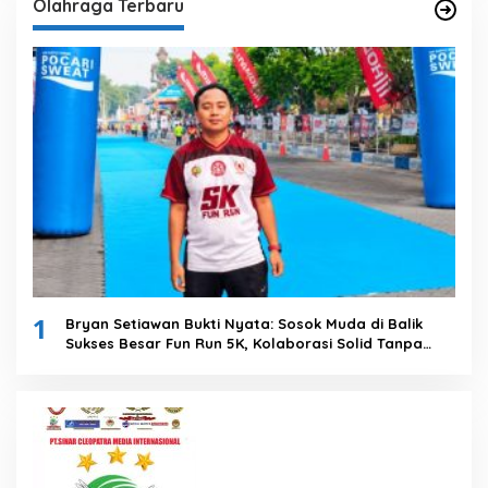
Olahraga Terbaru
1
Bryan Setiawan Bukti Nyata: Sosok Muda di Balik
Sukses Besar Fun Run 5K, Kolaborasi Solid Tanpa
Anggaran Daerah