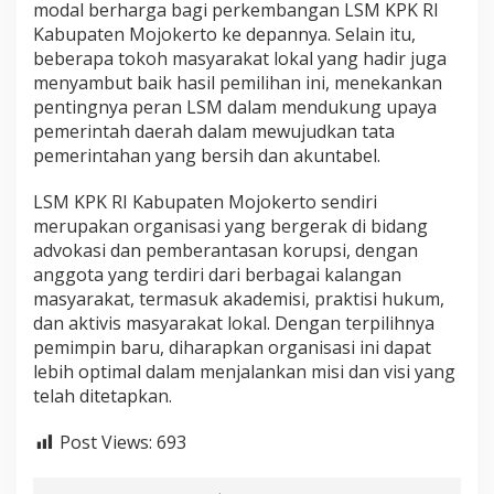
modal berharga bagi perkembangan LSM KPK RI
Kabupaten Mojokerto ke depannya. Selain itu,
beberapa tokoh masyarakat lokal yang hadir juga
menyambut baik hasil pemilihan ini, menekankan
pentingnya peran LSM dalam mendukung upaya
pemerintah daerah dalam mewujudkan tata
pemerintahan yang bersih dan akuntabel.
LSM KPK RI Kabupaten Mojokerto sendiri
merupakan organisasi yang bergerak di bidang
advokasi dan pemberantasan korupsi, dengan
anggota yang terdiri dari berbagai kalangan
masyarakat, termasuk akademisi, praktisi hukum,
dan aktivis masyarakat lokal. Dengan terpilihnya
pemimpin baru, diharapkan organisasi ini dapat
lebih optimal dalam menjalankan misi dan visi yang
telah ditetapkan.
Post Views:
693