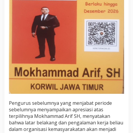
Pengurus sebelumnya yang menjabat periode
sebelumnya menyampaikan apresiasi atas
terpilihnya Mokhammad Arif SH, menyatakan
bahwa latar belakang dan pengalaman kerja beliau
dalam organisasi kemasyarakatan akan menjadi