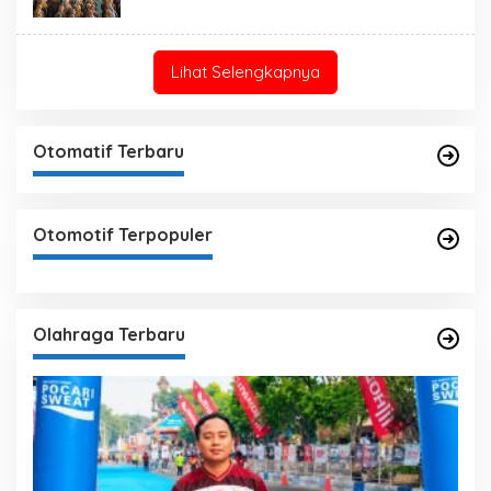
Lihat Selengkapnya
Otomatif Terbaru
Otomotif Terpopuler
Olahraga Terbaru