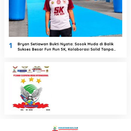
1
Bryan Setiawan Bukti Nyata: Sosok Muda di Balik
Sukses Besar Fun Run 5K, Kolaborasi Solid Tanpa
Anggaran Daerah