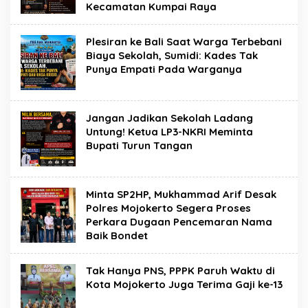
Kecamatan Kumpai Raya
Plesiran ke Bali Saat Warga Terbebani
Biaya Sekolah, Sumidi: Kades Tak
Punya Empati Pada Warganya
Jangan Jadikan Sekolah Ladang
Untung! Ketua LP3-NKRI Meminta
Bupati Turun Tangan
Minta SP2HP, Mukhammad Arif Desak
Polres Mojokerto Segera Proses
Perkara Dugaan Pencemaran Nama
Baik Bondet
Tak Hanya PNS, PPPK Paruh Waktu di
Kota Mojokerto Juga Terima Gaji ke-13