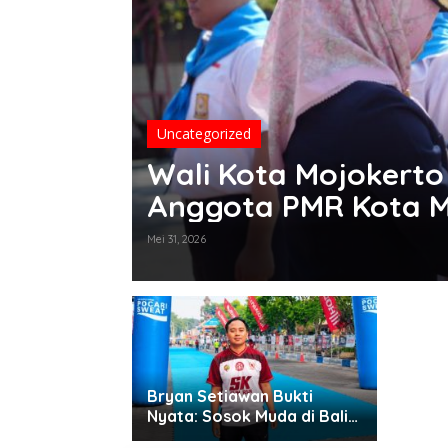
Uncategorized
rta
Wali Kota Mojokert
ktivis
Anggota PMR Kota M
Mei 31, 2026
Bryan Setiawan Bukti
Nyata: Sosok Muda di Balik
Sukses Besar Fun Run 5K,