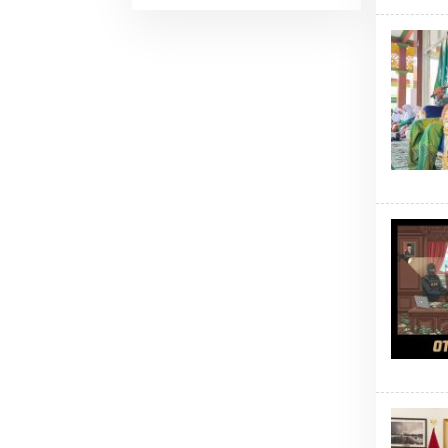
Kejaksaan RI