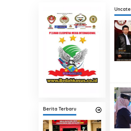
Kolaborasi Solid Tanpa
Anggaran Daerah
Uncate
Berita Terbaru