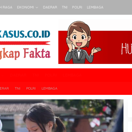
H RAGA
EKONOMI
DAERAR
TNI
POLRI
LEMBAGA
DAERAR
TNI
POLRI
LEMBAGA
ERAR
TNI
POLRI
LEMBAGA