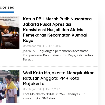
gorized
Ketua PBH Merah Putih Nusantara
Jakarta Pusat Apresiasi
Konsistensi Nurjali dan Aktivis
Pemekaran Kecamatan Kumpai
Raya
Uncategorized
|
Juli 17, 2026
O
L
JAKARTA – Perjuangan pemekaran Kecamatan
E
Kumpai Raya, Kabupaten Kubu Raya, Kalimantan
H
Barat,
H
A
R
I
Wali Kota Mojokerto Mengukuhkan
A
N
Ratusan Anggota PMR Kota
T
O
Mojokerto
Uncategorized
|
Mei 31, 2026
O
L
Kota Mojokerto, 30 Mei 2026 – Sebanyak 561
E
siswa tingkat SMP dan
H
H