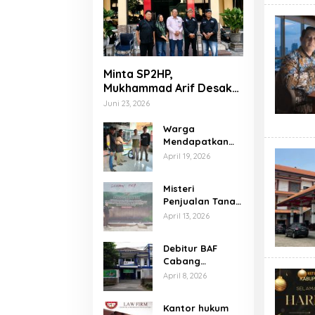
Minta SP2HP,
Mukhammad Arif Desak
Polres Mojokerto
Juni 23, 2026
Segera Proses Perkara
Dugaan Pencemaran
Warga
Mendapatkan
Nama Baik Bondet
Bantuan
April 19, 2026
Gerobak
Barokah dari
Misteri
Baznas
Penjualan Tanah
Kabupaten
di Kawasan
April 13, 2026
Bekasi
Hutan Kampar,
Nama-Nama
Debitur BAF
Mulai Terkuak
Cabang
Semarang
April 8, 2026
Selatan
Keluhkan Sistem
Kantor hukum
Angsuran Di