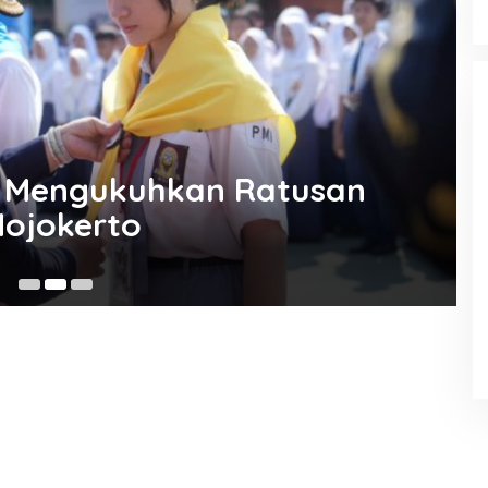
o Mengukuhkan Ratusan
ojokerto
Me