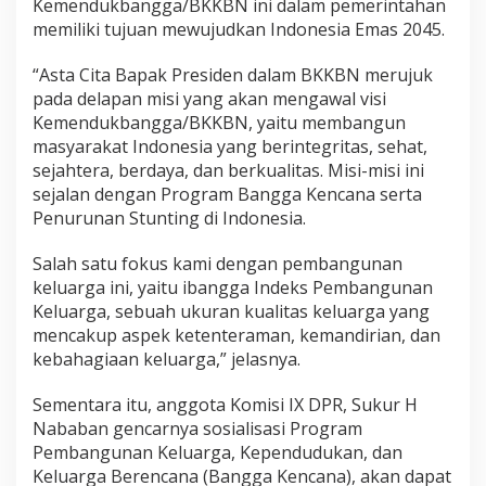
Kemendukbangga/BKKBN ini dalam pemerintahan
memiliki tujuan mewujudkan Indonesia Emas 2045.
“Asta Cita Bapak Presiden dalam BKKBN merujuk
pada delapan misi yang akan mengawal visi
Kemendukbangga/BKKBN, yaitu membangun
masyarakat Indonesia yang berintegritas, sehat,
sejahtera, berdaya, dan berkualitas. Misi-misi ini
sejalan dengan Program Bangga Kencana serta
Penurunan Stunting di Indonesia.
Salah satu fokus kami dengan pembangunan
keluarga ini, yaitu ibangga Indeks Pembangunan
Keluarga, sebuah ukuran kualitas keluarga yang
mencakup aspek ketenteraman, kemandirian, dan
kebahagiaan keluarga,” jelasnya.
Sementara itu, anggota Komisi IX DPR, Sukur H
Nababan gencarnya sosialisasi Program
Pembangunan Keluarga, Kependudukan, dan
Keluarga Berencana (Bangga Kencana), akan dapat