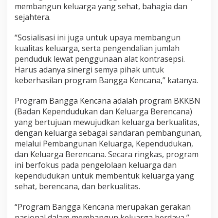
membangun keluarga yang sehat, bahagia dan
sejahtera.
“Sosialisasi ini juga untuk upaya membangun
kualitas keluarga, serta pengendalian jumlah
penduduk lewat penggunaan alat kontrasepsi.
Harus adanya sinergi semya pihak untuk
keberhasilan program Bangga Kencana,” katanya.
Program Bangga Kencana adalah program BKKBN
(Badan Kependudukan dan Keluarga Berencana)
yang bertujuan mewujudkan keluarga berkualitas,
dengan keluarga sebagai sandaran pembangunan,
melalui Pembangunan Keluarga, Kependudukan,
dan Keluarga Berencana. Secara ringkas, program
ini berfokus pada pengelolaan keluarga dan
kependudukan untuk membentuk keluarga yang
sehat, berencana, dan berkualitas.
“Program Bangga Kencana merupakan gerakan
nasional dalam membangun keluarga berdaya,”