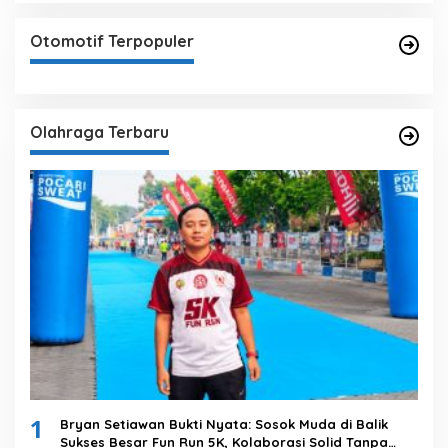
Otomotif Terpopuler
Olahraga Terbaru
1
Bryan Setiawan Bukti Nyata: Sosok Muda di Balik
Sukses Besar Fun Run 5K, Kolaborasi Solid Tanpa