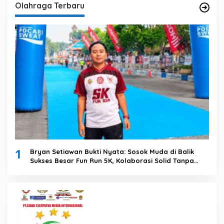
Olahraga Terbaru
1
Bryan Setiawan Bukti Nyata: Sosok Muda di Balik
Sukses Besar Fun Run 5K, Kolaborasi Solid Tanpa
Anggaran Daerah