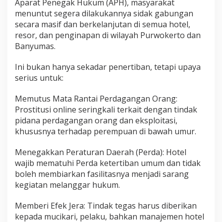
Aparat Penegak Hukum (APH), masyarakat
menuntut segera dilakukannya sidak gabungan
secara masif dan berkelanjutan di semua hotel,
resor, dan penginapan di wilayah Purwokerto dan
Banyumas.
Ini bukan hanya sekadar penertiban, tetapi upaya
serius untuk:
Memutus Mata Rantai Perdagangan Orang:
Prostitusi online seringkali terkait dengan tindak
pidana perdagangan orang dan eksploitasi,
khususnya terhadap perempuan di bawah umur.
Menegakkan Peraturan Daerah (Perda): Hotel
wajib mematuhi Perda ketertiban umum dan tidak
boleh membiarkan fasilitasnya menjadi sarang
kegiatan melanggar hukum.
Memberi Efek Jera: Tindak tegas harus diberikan
kepada mucikari, pelaku, bahkan manajemen hotel