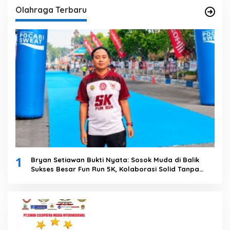
Olahraga Terbaru
1
Bryan Setiawan Bukti Nyata: Sosok Muda di Balik
Sukses Besar Fun Run 5K, Kolaborasi Solid Tanpa
Anggaran Daerah