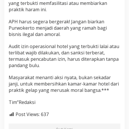
yang terbukti memfasilitasi atau membiarkan
praktik haram ini.
APH harus segera bergerak! Jangan biarkan
Purwokerto menjadi daerah yang ramah bagi
bisnis ilegal dan amoral.
Audit izin operasional hotel yang terbukti lalai atau
terlibat wajib dilakukan, dan sanksi terberat,
termasuk pencabutan izin, harus diterapkan tanpa
pandang bulu.
Masyarakat menanti aksi nyata, bukan sekadar
janji, untuk membersihkan kamar-kamar hotel dari
praktik gelap yang merusak moral bangsa.***
Tim”Redaksi
Post Views:
637