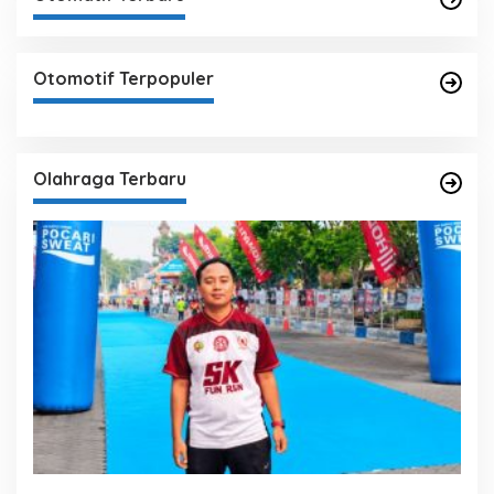
Otomotif Terpopuler
Olahraga Terbaru