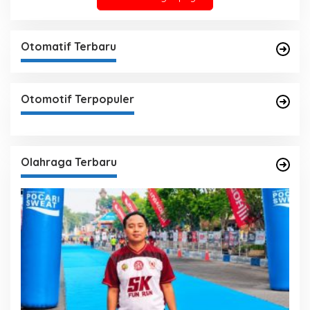
Otomatif Terbaru
Otomotif Terpopuler
Olahraga Terbaru