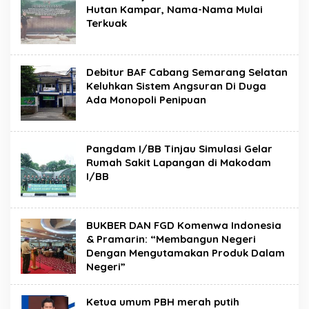
Hutan Kampar, Nama-Nama Mulai
Terkuak
Debitur BAF Cabang Semarang Selatan
Keluhkan Sistem Angsuran Di Duga
Ada Monopoli Penipuan
Pangdam I/BB Tinjau Simulasi Gelar
Rumah Sakit Lapangan di Makodam
I/BB
BUKBER DAN FGD Komenwa Indonesia
& Pramarin: “Membangun Negeri
Dengan Mengutamakan Produk Dalam
Negeri”
Ketua umum PBH merah putih