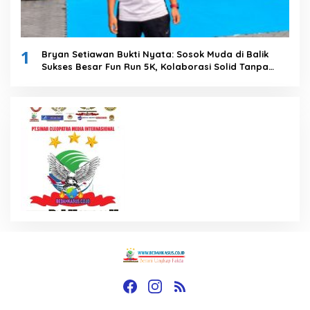
1
Bryan Setiawan Bukti Nyata: Sosok Muda di Balik
Sukses Besar Fun Run 5K, Kolaborasi Solid Tanpa
Anggaran Daerah