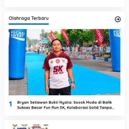
Olahraga Terbaru
1
Bryan Setiawan Bukti Nyata: Sosok Muda di Balik
Sukses Besar Fun Run 5K, Kolaborasi Solid Tanpa
Anggaran Daerah