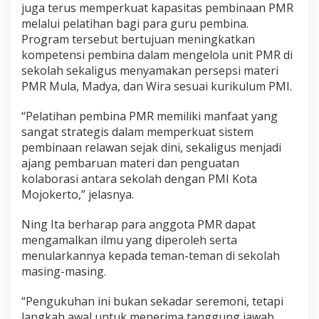
juga terus memperkuat kapasitas pembinaan PMR
melalui pelatihan bagi para guru pembina.
Program tersebut bertujuan meningkatkan
kompetensi pembina dalam mengelola unit PMR di
sekolah sekaligus menyamakan persepsi materi
PMR Mula, Madya, dan Wira sesuai kurikulum PMI.
“Pelatihan pembina PMR memiliki manfaat yang
sangat strategis dalam memperkuat sistem
pembinaan relawan sejak dini, sekaligus menjadi
ajang pembaruan materi dan penguatan
kolaborasi antara sekolah dengan PMI Kota
Mojokerto,” jelasnya.
Ning Ita berharap para anggota PMR dapat
mengamalkan ilmu yang diperoleh serta
menularkannya kepada teman-teman di sekolah
masing-masing.
“Pengukuhan ini bukan sekadar seremoni, tetapi
langkah awal untuk menerima tanggung jawab