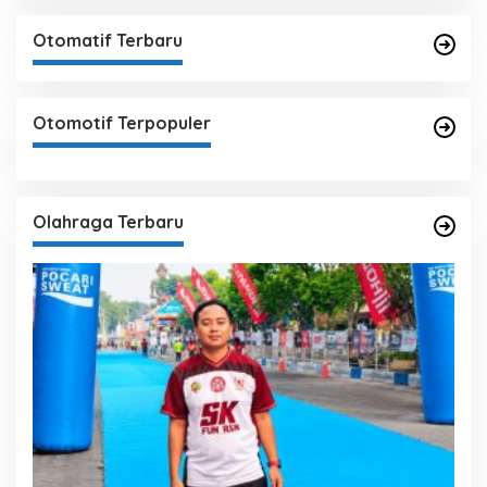
Otomatif Terbaru
Otomotif Terpopuler
Olahraga Terbaru