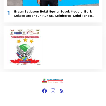
1
Bryan Setiawan Bukti Nyata: Sosok Muda di Balik
Sukses Besar Fun Run 5K, Kolaborasi Solid Tanpa
Anggaran Daerah