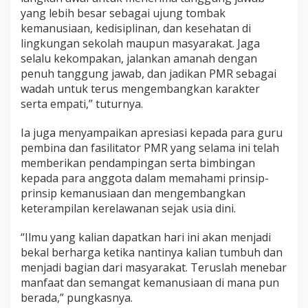
yang lebih besar sebagai ujung tombak
kemanusiaan, kedisiplinan, dan kesehatan di
lingkungan sekolah maupun masyarakat. Jaga
selalu kekompakan, jalankan amanah dengan
penuh tanggung jawab, dan jadikan PMR sebagai
wadah untuk terus mengembangkan karakter
serta empati,” tuturnya.
Ia juga menyampaikan apresiasi kepada para guru
pembina dan fasilitator PMR yang selama ini telah
memberikan pendampingan serta bimbingan
kepada para anggota dalam memahami prinsip-
prinsip kemanusiaan dan mengembangkan
keterampilan kerelawanan sejak usia dini.
“Ilmu yang kalian dapatkan hari ini akan menjadi
bekal berharga ketika nantinya kalian tumbuh dan
menjadi bagian dari masyarakat. Teruslah menebar
manfaat dan semangat kemanusiaan di mana pun
berada,” pungkasnya.