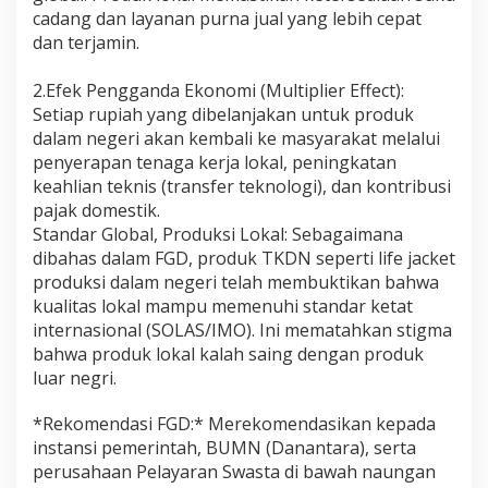
cadang dan layanan purna jual yang lebih cepat
dan terjamin.
2.Efek Pengganda Ekonomi (Multiplier Effect):
Setiap rupiah yang dibelanjakan untuk produk
dalam negeri akan kembali ke masyarakat melalui
penyerapan tenaga kerja lokal, peningkatan
keahlian teknis (transfer teknologi), dan kontribusi
pajak domestik.
​Standar Global, Produksi Lokal: Sebagaimana
dibahas dalam FGD, produk TKDN seperti life jacket
produksi dalam negeri telah membuktikan bahwa
kualitas lokal mampu memenuhi standar ketat
internasional (SOLAS/IMO). Ini mematahkan stigma
bahwa produk lokal kalah saing dengan produk
luar negri.
*​Rekomendasi FGD:* Merekomendasikan kepada
instansi pemerintah, BUMN (Danantara), serta
perusahaan Pelayaran Swasta di bawah naungan