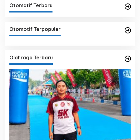
Otomatif Terbaru
Otomotif Terpopuler
Olahraga Terbaru