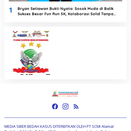
1
Bryan Setiawan Bukti Nyata: Sosok Muda di Balik
Sukses Besar Fun Run 5K, Kolaborasi Solid Tanpa
Anggaran Daerah
MEDIA SIBER BEDAH KASUS DITERBITKAN OLEH PT SCMI Alamat