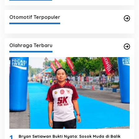
Otomotif Terpopuler
Olahraga Terbaru
1
Bryan Setiawan Bukti Nyata: Sosok Muda di Balik