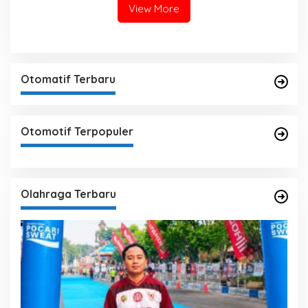
View More
Otomatif Terbaru
Otomotif Terpopuler
Olahraga Terbaru