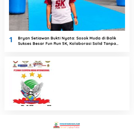
1
Bryan Setiawan Bukti Nyata: Sosok Muda di Balik
Sukses Besar Fun Run 5K, Kolaborasi Solid Tanpa
Anggaran Daerah