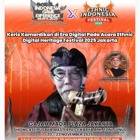
T
e
r
b
e
s
a
r
I
n
d
o
n
e
s
i
a
,
I
G
X
2
0
2
5