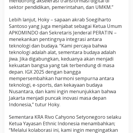
mendorong akselerasi transformasi digital di
sektor pendidikan, pemerintahan, dan UMKM.”
Lebih lanjut, Hoky – sapaan akrab Soegiharto
Santoso yang juga menjabat sebagai Ketua Umum
APKOMINDO dan Sekretaris Jenderal PERATIN –
menekankan pentingnya integrasi antara
teknologi dan budaya. “Kami percaya bahwa
teknologi adalah alat, sementara budaya adalah
jiwa. Jika digabungkan, keduanya akan menjadi
kekuatan bangsa yang tak terbendung di masa
depan. IGX 2025 dengan bangga
mempersembahkan harmoni sempurna antara
teknologi, e-sports, dan kekayaan budaya
Nusantara, dan kami ingin menunjukkan bahwa
Jakarta menjadi puncak inovasi masa depan
Indonesia,” tutur Hoky.
Sementara KRA Rivo Cahyono Setyonegoro selaku
Ketua Yayasan Ethnic Indonesia menambahkan;
“Melalui kolaborasi ini, kami ingin mengingatkan