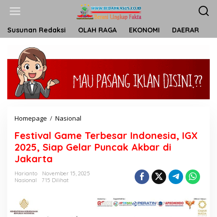
L
e
w
a
Susunan Redaksi
OLAH RAGA
EKONOMI
DAERAR
T
t
i
k
e
k
o
n
t
e
n
Homepage
/
Nasional
F
e
Festival Game Terbesar Indonesia, IGX
s
t
2025, Siap Gelar Puncak Akbar di
i
Jakarta
v
a
Harianto
November 15, 2025
l
Nasional
715 Dilihat
G
a
m
e