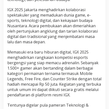
k
a
IGX 2025 Jakarta menghadirkan kolaborasi
r
spektakuler yang memadukan dunia game, e-
t
sports, teknologi digital, dan kekayaan budaya
a
Nusantara. Acara pembukaan akan dimeriahkan
oleh pertunjukan angklung dan tarian kolaborasi
digital dan tradisional yang menjembatani masa
lalu dan masa depan.
Memasuki era baru hiburan digital, IGX 2025
menghadirkan rangkaian kompetisi esports
bergengsi yang siap memacu adrenalin. Sebanyak
1.500+ gamer akan bertanding dalam berbagai
kategori permainan ternama termasuk Mobile
Legends, Free Fire, dan Counter Strike dengan total
hadiah mencapai Rp 50 juta. Kegiatan yang terbuka
untuk umum ini dapat diikuti secara gratis melalui
pendaftaran di platform resmi IGX.
Tentunya digelar pula pameran Teknologi &