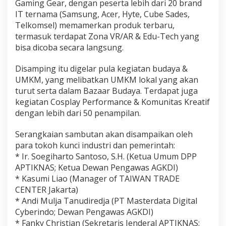
Gaming Gear, dengan peserta lebih dari 20 brand
IT ternama (Samsung, Acer, Hyte, Cube Sades,
Telkomsel) memamerkan produk terbaru,
termasuk terdapat Zona VR/AR & Edu-Tech yang
bisa dicoba secara langsung.
Disamping itu digelar pula kegiatan budaya &
UMKM, yang melibatkan UMKM lokal yang akan
turut serta dalam Bazaar Budaya. Terdapat juga
kegiatan Cosplay Performance & Komunitas Kreatif
dengan lebih dari 50 penampilan.
Serangkaian sambutan akan disampaikan oleh
para tokoh kunci industri dan pemerintah:
* Ir. Soegiharto Santoso, S.H. (Ketua Umum DPP
APTIKNAS; Ketua Dewan Pengawas AGKDI)
* Kasumi Liao (Manager of TAIWAN TRADE
CENTER Jakarta)
* Andi Mulja Tanudiredja (PT Masterdata Digital
Cyberindo; Dewan Pengawas AGKDI)
* Fanky Christian (Sekretaris Jenderal APTIKNAS;