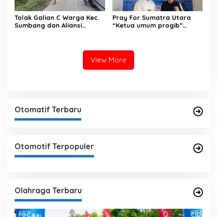
Tolak Galian C Warga Kec.
Pray For Sumatra Utara
Sumbang dan Aliansi
“Ketua umum progib”
Warga Peduli Masyarakat
dimpos Simamora SE,SH
Aktivitas Tambang di Kaki
memberikan bantuan untuk
Gunung Slamet
Tapanuli tengah.
View More
Otomatif Terbaru
Otomotif Terpopuler
Olahraga Terbaru