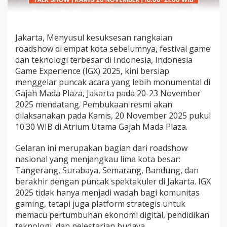
,
S
i
a
Jakarta, Menyusul kesuksesan rangkaian
p
roadshow di empat kota sebelumnya, festival game
G
dan teknologi terbesar di Indonesia, Indonesia
e
Game Experience (IGX) 2025, kini bersiap
l
a
menggelar puncak acara yang lebih monumental di
r
Gajah Mada Plaza, Jakarta pada 20-23 November
P
2025 mendatang. Pembukaan resmi akan
u
dilaksanakan pada Kamis, 20 November 2025 pukul
n
10.30 WIB di Atrium Utama Gajah Mada Plaza.
c
a
k
Gelaran ini merupakan bagian dari roadshow
A
nasional yang menjangkau lima kota besar:
k
Tangerang, Surabaya, Semarang, Bandung, dan
b
berakhir dengan puncak spektakuler di Jakarta. IGX
a
r
2025 tidak hanya menjadi wadah bagi komunitas
d
gaming, tetapi juga platform strategis untuk
i
memacu pertumbuhan ekonomi digital, pendidikan
J
teknologi, dan pelestarian budaya.
a