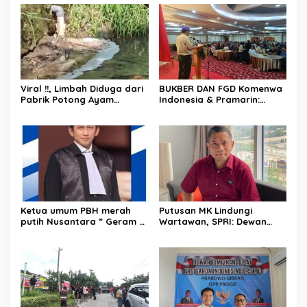
Viral !!, Limbah Diduga dari
BUKBER DAN FGD Komenwa
Pabrik Potong Ayam
Indonesia & Pramarin:
Dibuang Sembarangan, Air
“Membangun Negeri
Sungai Berbusa dan
Dengan Mengutamakan
Berbau Menyengat
Produk Dalam Negeri”
Ketua umum PBH merah
Putusan MK Lindungi
putih Nusantara ” Geram ”
Wartawan, SPRI: Dewan
mengecam keras Tindakan
Pers dan Konstituen Wajib
penyiraman air keras
Hormati Putusan
Andrie yunus oleh OTK.