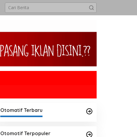
Otomatif Terbaru
Otomotif Terpopuler