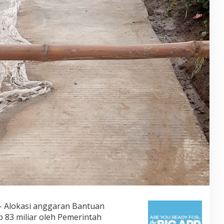
– Alokasi anggaran Bantuan
 83 miliar oleh Pemerintah