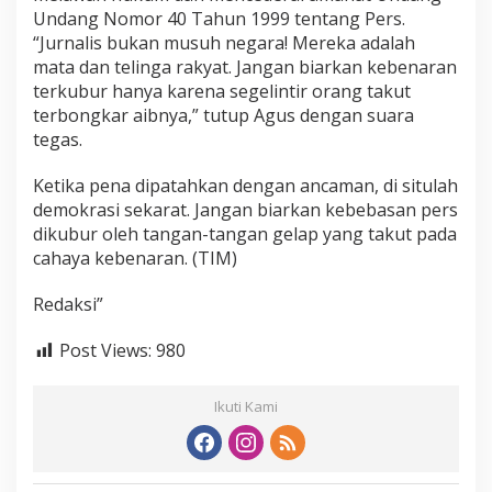
Undang Nomor 40 Tahun 1999 tentang Pers.
“Jurnalis bukan musuh negara! Mereka adalah
mata dan telinga rakyat. Jangan biarkan kebenaran
terkubur hanya karena segelintir orang takut
terbongkar aibnya,” tutup Agus dengan suara
tegas.
Ketika pena dipatahkan dengan ancaman, di situlah
demokrasi sekarat. Jangan biarkan kebebasan pers
dikubur oleh tangan-tangan gelap yang takut pada
cahaya kebenaran. (TIM)
Redaksi”
Post Views:
980
Ikuti Kami