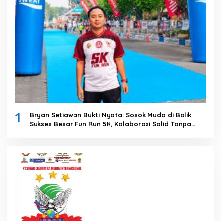
1
Bryan Setiawan Bukti Nyata: Sosok Muda di Balik
Sukses Besar Fun Run 5K, Kolaborasi Solid Tanpa
Anggaran Daerah