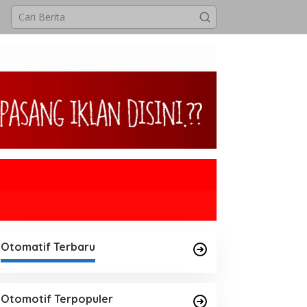
Otomatif Terbaru
Otomotif Terpopuler