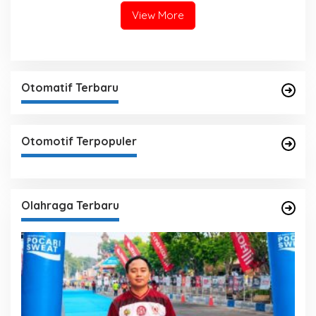
View More
Otomatif Terbaru
Otomotif Terpopuler
Olahraga Terbaru