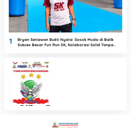
1
Bryan Setiawan Bukti Nyata: Sosok Muda di Balik
Sukses Besar Fun Run 5K, Kolaborasi Solid Tanpa
Anggaran Daerah